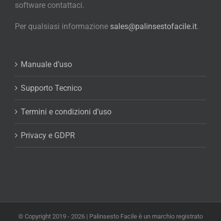
software contattaci.
Per qualsiasi informazione
sales@palinsestofacile.it
.
Manuale d’uso
Supporto Tecnico
Termini e condizioni d’uso
Privacy e GDPR
© Copyright 2019 -
2026 | Palinsesto Facile è un marchio registrato