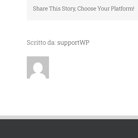
Share This Story, Choose Your Platform!
Scritto da:
supportWP