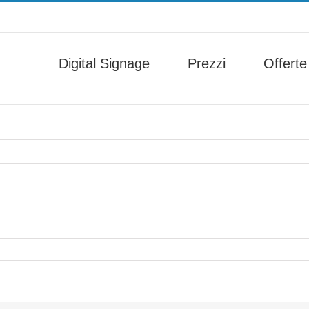
Digital Signage
Prezzi
Offerte
wcase1