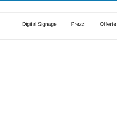
Digital Signage
Prezzi
Offerte