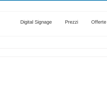
Digital Signage
Prezzi
Offerte