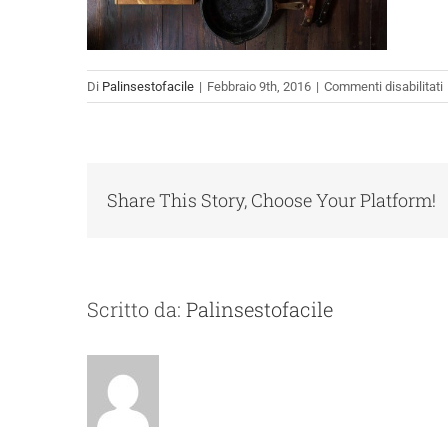
Di
Palinsestofacile
|
Febbraio 9th, 2016
|
Commenti disabilitati
Share This Story, Choose Your Platform!
Scritto da:
Palinsestofacile