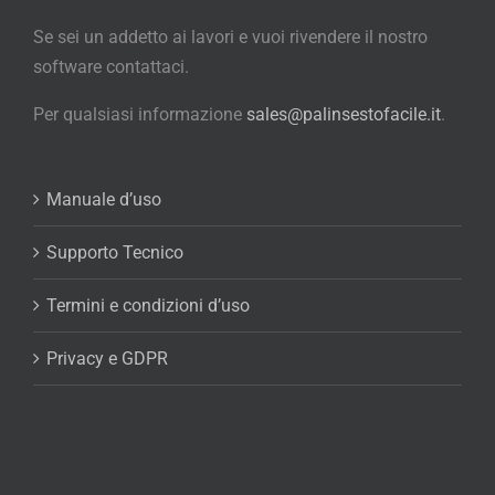
Se sei un addetto ai lavori e vuoi rivendere il nostro
software contattaci.
Per qualsiasi informazione
sales@palinsestofacile.it
.
Manuale d’uso
Supporto Tecnico
Termini e condizioni d’uso
Privacy e GDPR