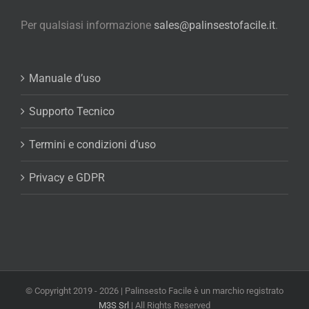
Per qualsiasi informazione
sales@palinsestofacile.it
.
Manuale d’uso
Supporto Tecnico
Termini e condizioni d’uso
Privacy e GDPR
© Copyright 2019 -
2026 | Palinsesto Facile è un marchio registrato
M3S Srl
| All Rights Reserved